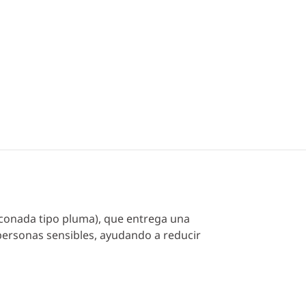
iconada tipo pluma), que entrega una
 personas sensibles, ayudando a reducir