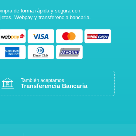
mpra de forma rápida y segura con
rjetas, Webpay y transferencia bancaria.
También aceptamos
Transferencia Bancaria