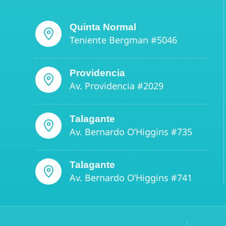
Quinta Normal
Teniente Bergman #5046
Providencia
Av. Providencia #2029
Talagante
Av. Bernardo O’Higgins #735
Talagante
Av. Bernardo O’Higgins #741