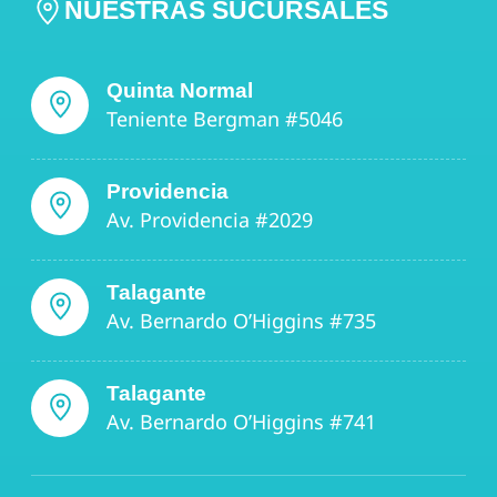
NUESTRAS SUCURSALES
Quinta Normal
Teniente Bergman #5046
Providencia
Av. Providencia #2029
Talagante
Av. Bernardo O’Higgins #735
Talagante
Av. Bernardo O’Higgins #741