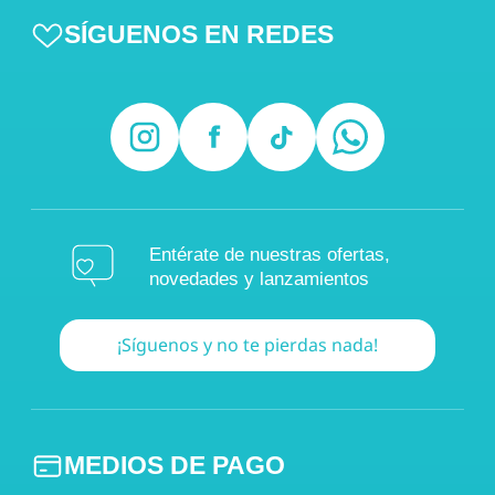
SÍGUENOS EN REDES
Entérate de nuestras ofertas,
novedades y lanzamientos
¡Síguenos y no te pierdas nada!
MEDIOS DE PAGO