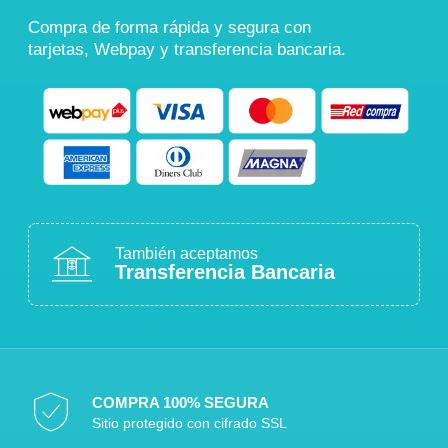
Compra de forma rápida y segura con
tarjetas, Webpay y transferencia bancaria.
También aceptamos
Transferencia Bancaria
COMPRA 100% SEGURA
Sitio protegido con cifrado SSL