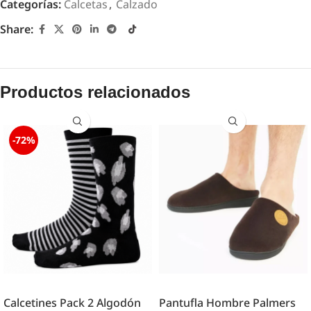
Categorías:
Calcetas
,
Calzado
Share:
Productos relacionados
-72%
Calcetines Pack 2 Algodón
Pantufla Hombre Palmers