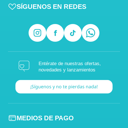
SÍGUENOS EN REDES
Entérate de nuestras ofertas,
novedades y lanzamientos
¡Síguenos y no te pierdas nada!
MEDIOS DE PAGO