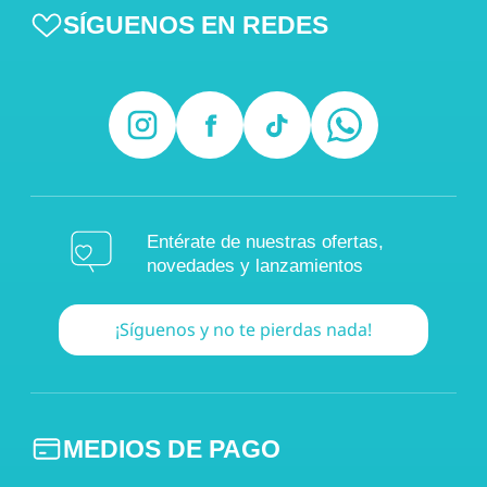
SÍGUENOS EN REDES
Entérate de nuestras ofertas,
novedades y lanzamientos
¡Síguenos y no te pierdas nada!
MEDIOS DE PAGO