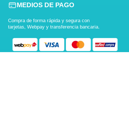
MEDIOS DE PAGO
Compra de forma rápida y segura con
tarjetas, Webpay y transferencia bancaria.
También aceptamos
Transferencia Bancaria
COMPRA 100% SEGURA