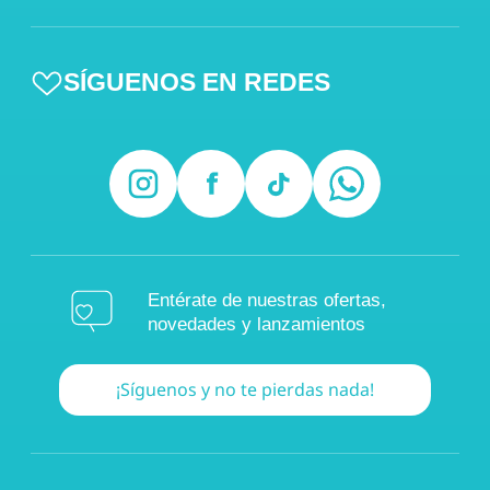
SÍGUENOS EN REDES
Entérate de nuestras ofertas,
novedades y lanzamientos
¡Síguenos y no te pierdas nada!