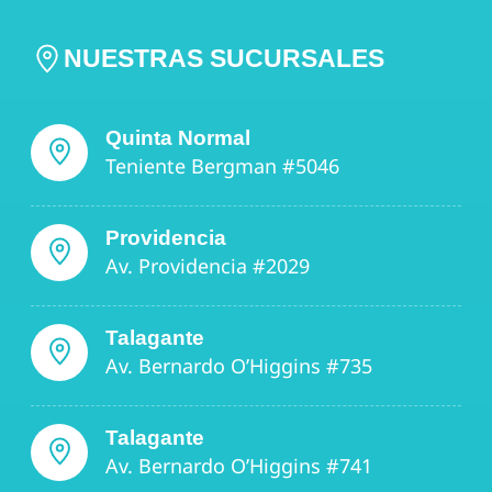
NUESTRAS SUCURSALES
Quinta Normal
Teniente Bergman #5046
Providencia
Av. Providencia #2029
Talagante
Av. Bernardo O’Higgins #735
Talagante
Av. Bernardo O’Higgins #741