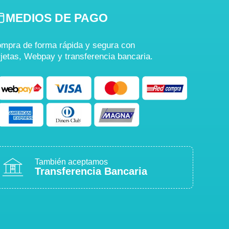
MEDIOS DE PAGO
mpra de forma rápida y segura con
rjetas, Webpay y transferencia bancaria.
También aceptamos
Transferencia Bancaria