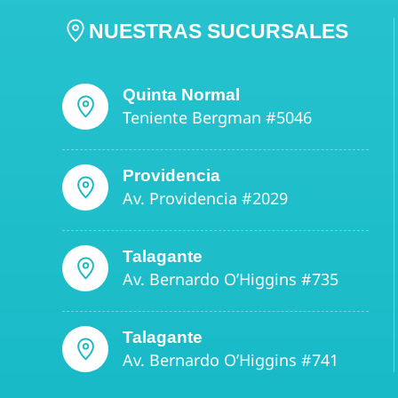
NUESTRAS SUCURSALES
Quinta Normal
Teniente Bergman #5046
Providencia
Av. Providencia #2029
Talagante
Av. Bernardo O’Higgins #735
Talagante
Av. Bernardo O’Higgins #741