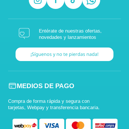
Entérate de nuestras ofertas,
novedades y lanzamientos
¡Síguenos y no te pierdas nada!
MEDIOS DE PAGO
Compra de forma rápida y segura con
tarjetas, Webpay y transferencia bancaria.