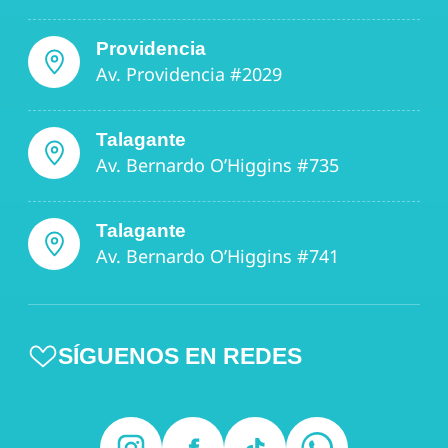
Providencia
Av. Providencia #2029
Talagante
Av. Bernardo O’Higgins #735
Talagante
Av. Bernardo O’Higgins #741
SÍGUENOS EN REDES