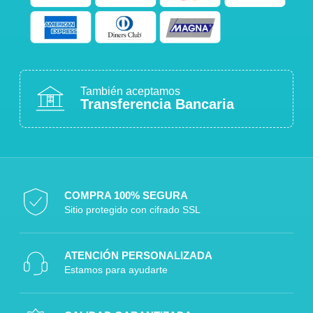
También aceptamos
Transferencia Bancaria
COMPRA 100% SEGURA
Sitio protegido con cifrado SSL
ATENCIÓN PERSONALIZADA
Estamos para ayudarte