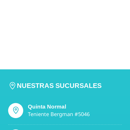
NUESTRAS SUCURSALES
Quinta Normal
Teniente Bergman #5046