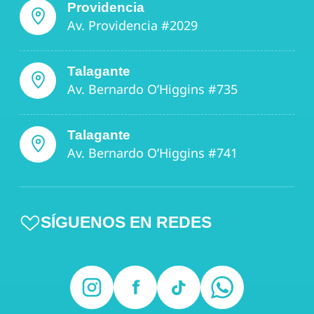
Providencia
Av. Providencia #2029
Talagante
Av. Bernardo O’Higgins #735
Talagante
Av. Bernardo O’Higgins #741
SÍGUENOS EN REDES