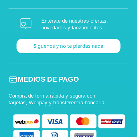
Entérate de nuestras ofertas,
novedades y lanzamientos
¡Síguenos y no te pierdas nada!
MEDIOS DE PAGO
Compra de forma rápida y segura con
tarjetas, Webpay y transferencia bancaria.