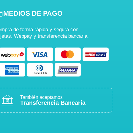
MEDIOS DE PAGO
mpra de forma rápida y segura con
rjetas, Webpay y transferencia bancaria.
También aceptamos
Transferencia Bancaria