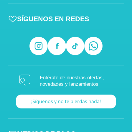
SÍGUENOS EN REDES
Entérate de nuestras ofertas,
novedades y lanzamientos
¡Síguenos y no te pierdas nada!