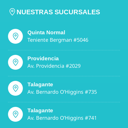
NUESTRAS SUCURSALES
Quinta Normal
Teniente Bergman #5046
Providencia
Av. Providencia #2029
Talagante
Av. Bernardo O’Higgins #735
Talagante
Av. Bernardo O’Higgins #741