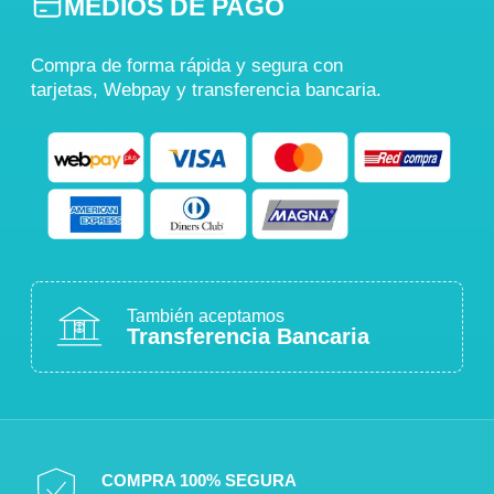
MEDIOS DE PAGO
Compra de forma rápida y segura con
tarjetas, Webpay y transferencia bancaria.
También aceptamos
Transferencia Bancaria
COMPRA 100% SEGURA