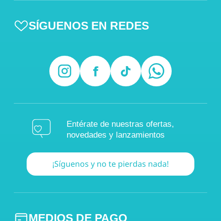
SÍGUENOS EN REDES
Entérate de nuestras ofertas,
novedades y lanzamientos
¡Síguenos y no te pierdas nada!
MEDIOS DE PAGO