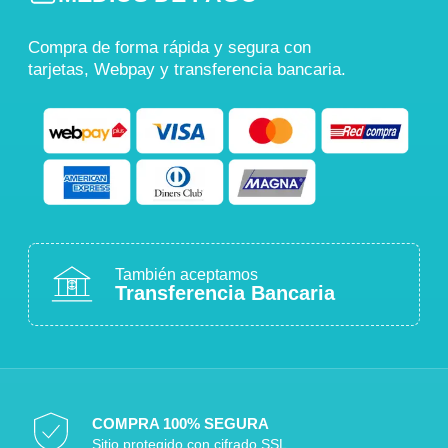
Compra de forma rápida y segura con
tarjetas, Webpay y transferencia bancaria.
También aceptamos
Transferencia Bancaria
COMPRA 100% SEGURA
Sitio protegido con cifrado SSL