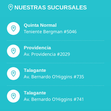
NUESTRAS SUCURSALES
Quinta Normal
Teniente Bergman #5046
Providencia
Av. Providencia #2029
Talagante
Av. Bernardo O’Higgins #735
Talagante
Av. Bernardo O’Higgins #741