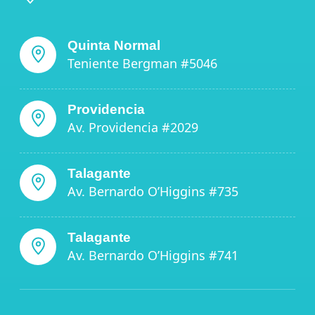
Quinta Normal
Teniente Bergman #5046
Providencia
Av. Providencia #2029
Talagante
Av. Bernardo O’Higgins #735
Talagante
Av. Bernardo O’Higgins #741