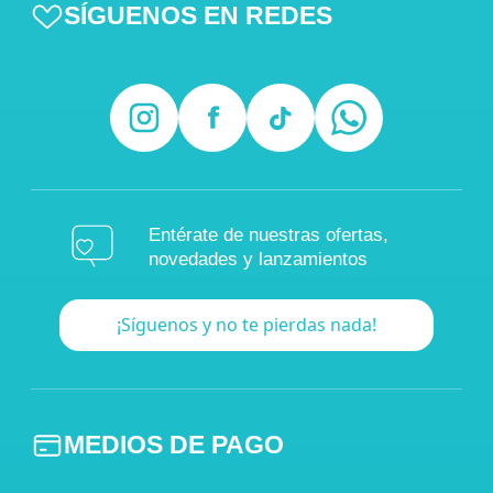
SÍGUENOS EN REDES
Entérate de nuestras ofertas,
novedades y lanzamientos
¡Síguenos y no te pierdas nada!
MEDIOS DE PAGO