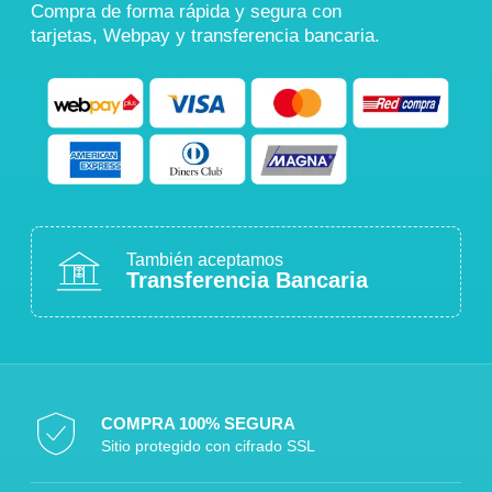
Compra de forma rápida y segura con
tarjetas, Webpay y transferencia bancaria.
También aceptamos
Transferencia Bancaria
COMPRA 100% SEGURA
Sitio protegido con cifrado SSL